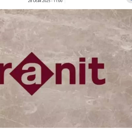
28 Ocak 2025 - 11:00