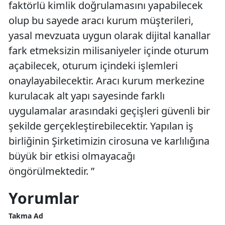
faktörlü kimlik doğrulamasını yapabilecek
olup bu sayede aracı kurum müşterileri,
yasal mevzuata uygun olarak dijital kanallar
fark etmeksizin milisaniyeler içinde oturum
açabilecek, oturum içindeki işlemleri
onaylayabilecektir. Aracı kurum merkezine
kurulacak alt yapı sayesinde farklı
uygulamalar arasındaki geçişleri güvenli bir
şekilde gerçekleştirebilecektir. Yapılan iş
birliğinin Şirketimizin cirosuna ve karlılığına
büyük bir etkisi olmayacağı
öngörülmektedir. ”
Yorumlar
Takma Ad