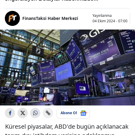
Yayınlanma
FinansTaksi Haber Merkezi
04 Ekim 2024 - 07:00
Abone Ol
Küresel piyasalar, ABD'de bugün açıklanacak