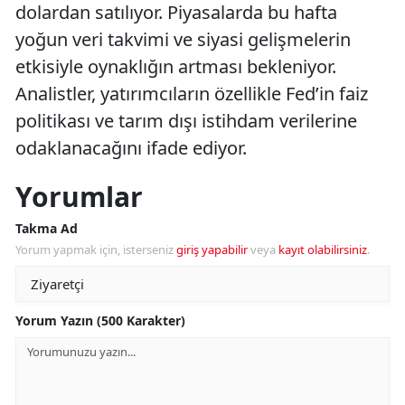
dolardan satılıyor. Piyasalarda bu hafta
yoğun veri takvimi ve siyasi gelişmelerin
etkisiyle oynaklığın artması bekleniyor.
Analistler, yatırımcıların özellikle Fed’in faiz
politikası ve tarım dışı istihdam verilerine
odaklanacağını ifade ediyor.
Yorumlar
Takma Ad
Yorum yapmak için, isterseniz
giriş yapabilir
veya
kayıt olabilirsiniz
.
Yorum Yazın (500 Karakter)