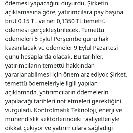
ödemesi yapacağını duyurdu. Şirketin
açıklamasına göre, yatırımcılara pay başına
brüt 0,15 TL ve net 0,1350 TL temettü
ödemesi gerçekleştirilecek. Temettü
ödemeleri 5 Eylül Perşembe günü hak
kazanılacak ve ödemeler 9 Eylül Pazartesi
günü hesaplarda olacak. Bu tarihler,
yatırımcıların temettü hakkından
yararlanabilmesi için önem arz ediyor. Şirket,
temettü ödemeleriyle ilgili yapılan
açıklamada, yatırımcıların ödemelerin
yapılacağı tarihleri not etmeleri gerektiğini
vurguladı. Kontrolmatik Teknoloji, enerji ve
mühendislik sektörlerindeki faaliyetleriyle
dikkat çekiyor ve yatırımcılara sağladığı