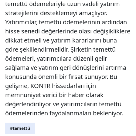
temettü ödemeleriyle uzun vadeli yatırım
stratejilerini desteklemeyi amaçlıyor.
Yatırımcılar, temettü ödemelerinin ardından
hisse senedi değerlerinde olası değişikliklere
dikkat etmeli ve yatırım kararlarını buna
göre şekillendirmelidir. Şirketin temettü
ödemeleri, yatırımcılara düzenli gelir
sağlama ve yatırım geri dönüşlerini artırma
konusunda önemli bir fırsat sunuyor. Bu
gelişme, KONTR hissedarları için
memnuniyet verici bir haber olarak
değerlendiriliyor ve yatırımcıların temettü
ödemelerinden faydalanmaları bekleniyor.
#temettü