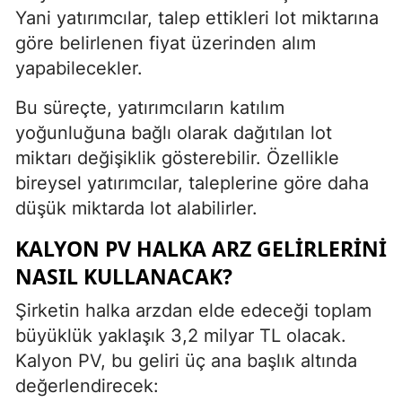
Yani yatırımcılar, talep ettikleri lot miktarına
göre belirlenen fiyat üzerinden alım
yapabilecekler.
Bu süreçte, yatırımcıların katılım
yoğunluğuna bağlı olarak dağıtılan lot
miktarı değişiklik gösterebilir. Özellikle
bireysel yatırımcılar, taleplerine göre daha
düşük miktarda lot alabilirler.
KALYON PV HALKA ARZ GELIRLERINI
NASIL KULLANACAK?
Şirketin halka arzdan elde edeceği toplam
büyüklük yaklaşık 3,2 milyar TL olacak.
Kalyon PV, bu geliri üç ana başlık altında
değerlendirecek: