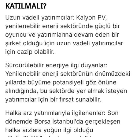
KATILMALI?
Uzun vadeli yatırımcılar: Kalyon PV,
yenilenebilir enerji sektöründe güçlü bir
oyuncu ve yatırımlarına devam eden bir
şirket olduğu için uzun vadeli yatırımcılar
için cazip olabilir.
Sürdürülebilir enerjiye ilgi duyanlar:
Yenilenebilir enerji sektörünün önümüzdeki
yıllarda büyüme potansiyeli göz önüne
alındığında, bu sektörde yer almak isteyen
yatırımcılar için bir fırsat sunabilir.
Halka arz yatırımlarıyla ilgilenenler: Son
dönemde Borsa İstanbul'da gerçekleşen
halka arzlara yoğun ilgi olduğu