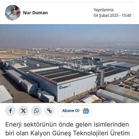
Yayınlanma
Nur Duman
04 Şubat 2025 - 10:40
Abone Ol
Enerji sektörünün önde gelen isimlerinden
biri olan Kalyon Güneş Teknolojileri Üretim