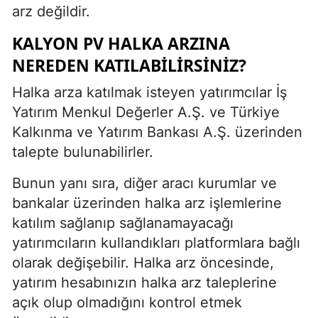
arz değildir.
KALYON PV HALKA ARZINA
NEREDEN KATILABILIRSINIZ?
Halka arza katılmak isteyen yatırımcılar İş
Yatırım Menkul Değerler A.Ş. ve Türkiye
Kalkınma ve Yatırım Bankası A.Ş. üzerinden
talepte bulunabilirler.
Bunun yanı sıra, diğer aracı kurumlar ve
bankalar üzerinden halka arz işlemlerine
katılım sağlanıp sağlanamayacağı
yatırımcıların kullandıkları platformlara bağlı
olarak değişebilir. Halka arz öncesinde,
yatırım hesabınızın halka arz taleplerine
açık olup olmadığını kontrol etmek