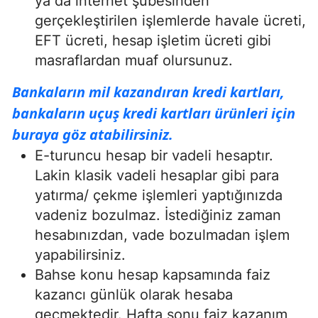
ya da internet şubesinden
gerçekleştirilen işlemlerde havale ücreti,
EFT ücreti, hesap işletim ücreti gibi
masraflardan muaf olursunuz.
Bankaların mil kazandıran kredi kartları,
bankaların uçuş kredi kartları ürünleri için
buraya göz atabilirsiniz.
E-turuncu hesap bir vadeli hesaptır.
Lakin klasik vadeli hesaplar gibi para
yatırma/ çekme işlemleri yaptığınızda
vadeniz bozulmaz. İstediğiniz zaman
hesabınızdan, vade bozulmadan işlem
yapabilirsiniz.
Bahse konu hesap kapsamında faiz
kazancı günlük olarak hesaba
geçmektedir. Hafta sonu faiz kazanım