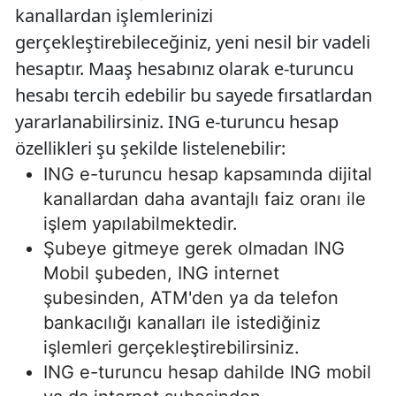
kanallardan işlemlerinizi
gerçekleştirebileceğiniz, yeni nesil bir vadeli
hesaptır. Maaş hesabınız olarak e-turuncu
hesabı tercih edebilir bu sayede fırsatlardan
yararlanabilirsiniz. ING e-turuncu hesap
özellikleri şu şekilde listelenebilir:
ING e-turuncu hesap kapsamında dijital
kanallardan daha avantajlı faiz oranı ile
işlem yapılabilmektedir.
Şubeye gitmeye gerek olmadan ING
Mobil şubeden, ING internet
şubesinden, ATM'den ya da telefon
bankacılığı kanalları ile istediğiniz
işlemleri gerçekleştirebilirsiniz.
ING e-turuncu hesap dahilde ING mobil