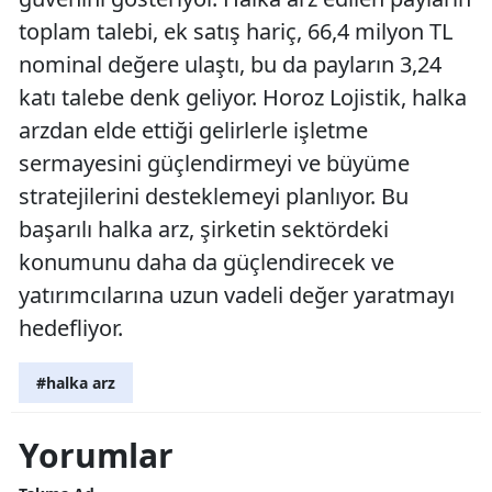
toplam talebi, ek satış hariç, 66,4 milyon TL
nominal değere ulaştı, bu da payların 3,24
katı talebe denk geliyor. Horoz Lojistik, halka
arzdan elde ettiği gelirlerle işletme
sermayesini güçlendirmeyi ve büyüme
stratejilerini desteklemeyi planlıyor. Bu
başarılı halka arz, şirketin sektördeki
konumunu daha da güçlendirecek ve
yatırımcılarına uzun vadeli değer yaratmayı
hedefliyor.
#halka arz
Yorumlar