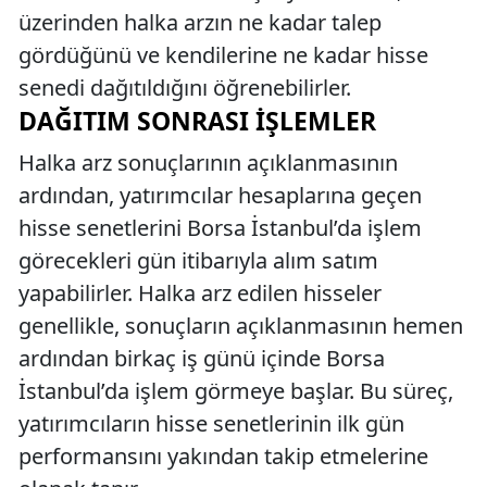
üzerinden halka arzın ne kadar talep
gördüğünü ve kendilerine ne kadar hisse
senedi dağıtıldığını öğrenebilirler.
DAĞITIM SONRASI İŞLEMLER
Halka arz sonuçlarının açıklanmasının
ardından, yatırımcılar hesaplarına geçen
hisse senetlerini Borsa İstanbul’da işlem
görecekleri gün itibarıyla alım satım
yapabilirler. Halka arz edilen hisseler
genellikle, sonuçların açıklanmasının hemen
ardından birkaç iş günü içinde Borsa
İstanbul’da işlem görmeye başlar. Bu süreç,
yatırımcıların hisse senetlerinin ilk gün
performansını yakından takip etmelerine