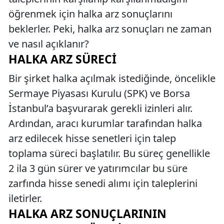
öğrenmek için halka arz sonuçlarını
beklerler. Peki, halka arz sonuçları ne zaman
ve nasıl açıklanır?
HALKA ARZ SÜRECI
Bir şirket halka açılmak istediğinde, öncelikle
Sermaye Piyasası Kurulu (SPK) ve Borsa
İstanbul’a başvurarak gerekli izinleri alır.
Ardından, aracı kurumlar tarafından halka
arz edilecek hisse senetleri için talep
toplama süreci başlatılır. Bu süreç genellikle
2 ila 3 gün sürer ve yatırımcılar bu süre
zarfında hisse senedi alımı için taleplerini
iletirler.
HALKA ARZ SONUÇLARININ