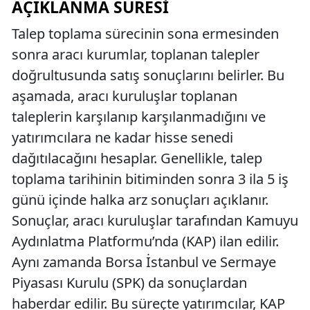
AÇIKLANMA SÜRESI
Talep toplama sürecinin sona ermesinden
sonra aracı kurumlar, toplanan talepler
doğrultusunda satış sonuçlarını belirler. Bu
aşamada, aracı kuruluşlar toplanan
taleplerin karşılanıp karşılanmadığını ve
yatırımcılara ne kadar hisse senedi
dağıtılacağını hesaplar. Genellikle, talep
toplama tarihinin bitiminden sonra 3 ila 5 iş
günü içinde halka arz sonuçları açıklanır.
Sonuçlar, aracı kuruluşlar tarafından Kamuyu
Aydınlatma Platformu’nda (KAP) ilan edilir.
Aynı zamanda Borsa İstanbul ve Sermaye
Piyasası Kurulu (SPK) da sonuçlardan
haberdar edilir. Bu süreçte yatırımcılar, KAP