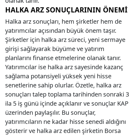
olanak tanır.
HALKA ARZ SONUÇLARININ ÖNEMI
Halka arz sonuçları, hem şirketler hem de
yatırımcılar açısından büyük önem taşır.
Şirketler için halka arz süreci, yeni sermaye
girişi sağlayarak büyüme ve yatırım
planlarını finanse etmelerine olanak tanır.
Yatırımcılar ise halka arz sayesinde kazanç
sağlama potansiyeli yüksek yeni hisse
senetlerine sahip olurlar. Özetle, halka arz
sonuçları talep toplama tarihinden sonraki 3
ila 5 iş günü içinde açıklanır ve sonuçlar KAP
üzerinden paylaşılır. Bu sonuçlar,
yatırımcıların ne kadar hisse senedi aldığını
gösterir ve halka arz edilen şirketin Borsa