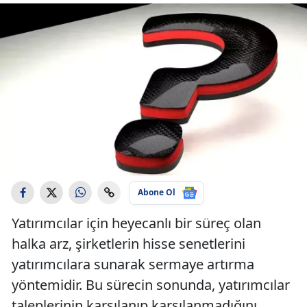
Abone Ol
Yatırımcılar için heyecanlı bir süreç olan
halka arz, şirketlerin hisse senetlerini
yatırımcılara sunarak sermaye artırma
yöntemidir. Bu sürecin sonunda, yatırımcılar
taleplerinin karşılanıp karşılanmadığını