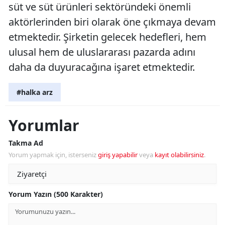
süt ve süt ürünleri sektöründeki önemli
aktörlerinden biri olarak öne çıkmaya devam
etmektedir. Şirketin gelecek hedefleri, hem
ulusal hem de uluslararası pazarda adını
daha da duyuracağına işaret etmektedir.
#halka arz
Yorumlar
Takma Ad
Yorum yapmak için, isterseniz
giriş yapabilir
veya
kayıt olabilirsiniz
.
Yorum Yazın (500 Karakter)