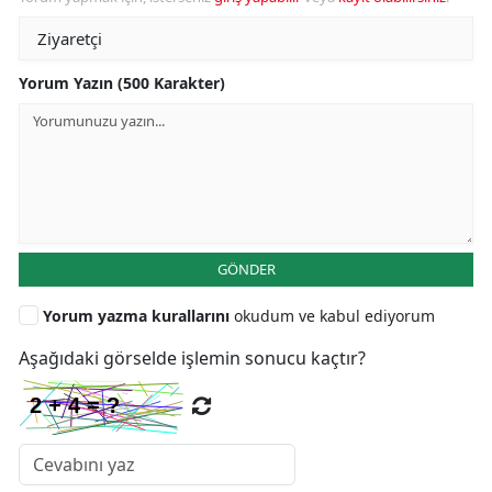
Yorum Yazın (500 Karakter)
GÖNDER
Yorum yazma kurallarını
okudum ve kabul ediyorum
Aşağıdaki görselde işlemin sonucu kaçtır?