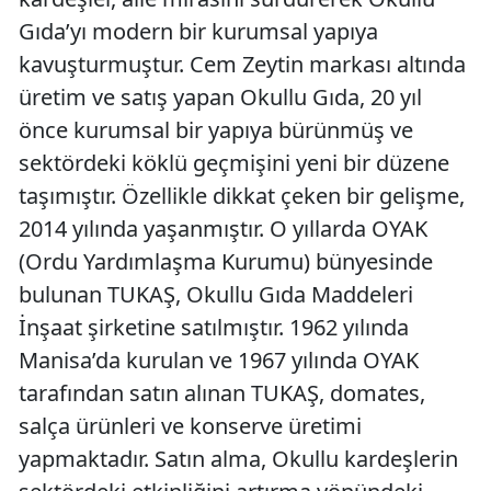
Gıda’yı modern bir kurumsal yapıya
kavuşturmuştur. Cem Zeytin markası altında
üretim ve satış yapan Okullu Gıda, 20 yıl
önce kurumsal bir yapıya bürünmüş ve
sektördeki köklü geçmişini yeni bir düzene
taşımıştır. Özellikle dikkat çeken bir gelişme,
2014 yılında yaşanmıştır. O yıllarda OYAK
(Ordu Yardımlaşma Kurumu) bünyesinde
bulunan TUKAŞ, Okullu Gıda Maddeleri
İnşaat şirketine satılmıştır. 1962 yılında
Manisa’da kurulan ve 1967 yılında OYAK
tarafından satın alınan TUKAŞ, domates,
salça ürünleri ve konserve üretimi
yapmaktadır. Satın alma, Okullu kardeşlerin