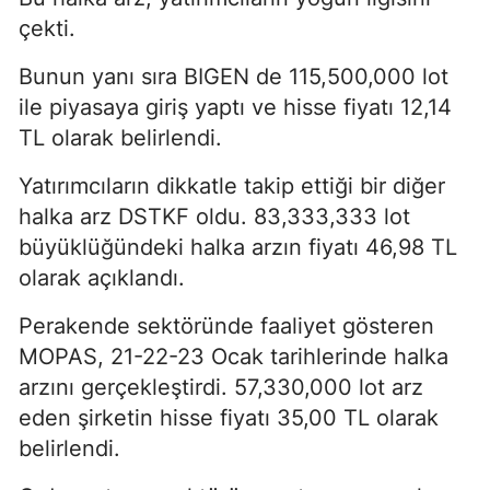
çekti.
Bunun yanı sıra BIGEN de 115,500,000 lot
ile piyasaya giriş yaptı ve hisse fiyatı 12,14
TL olarak belirlendi.
Yatırımcıların dikkatle takip ettiği bir diğer
halka arz DSTKF oldu. 83,333,333 lot
büyüklüğündeki halka arzın fiyatı 46,98 TL
olarak açıklandı.
Perakende sektöründe faaliyet gösteren
MOPAS, 21-22-23 Ocak tarihlerinde halka
arzını gerçekleştirdi. 57,330,000 lot arz
eden şirketin hisse fiyatı 35,00 TL olarak
belirlendi.