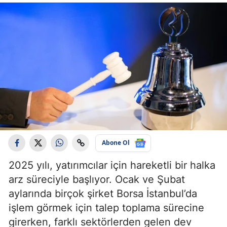
Abone Ol
2025 yılı, yatırımcılar için hareketli bir halka
arz süreciyle başlıyor. Ocak ve Şubat
aylarında birçok şirket Borsa İstanbul’da
işlem görmek için talep toplama sürecine
girerken, farklı sektörlerden gelen dev