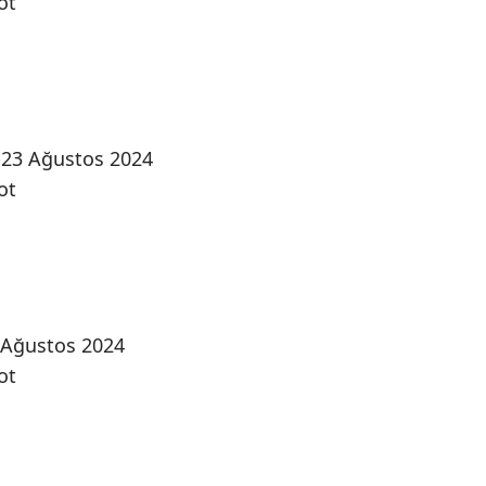
ot
2-23 Ağustos 2024
ot
6 Ağustos 2024
ot