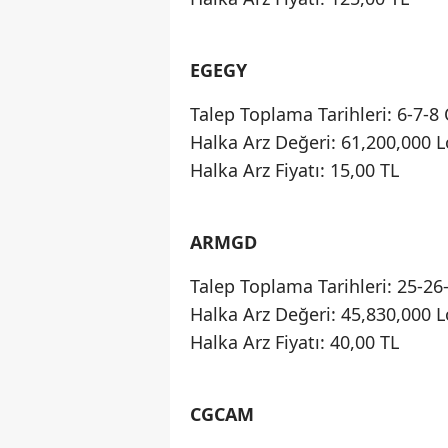
EGEGY
Talep Toplama Tarihleri: 6-7-8
Halka Arz Değeri: 61,200,000 L
Halka Arz Fiyatı: 15,00 TL
ARMGD
Talep Toplama Tarihleri: 25-26
Halka Arz Değeri: 45,830,000 L
Halka Arz Fiyatı: 40,00 TL
CGCAM