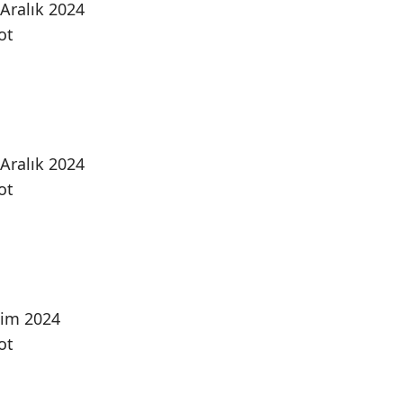
 Aralık 2024
ot
 Aralık 2024
ot
kim 2024
ot