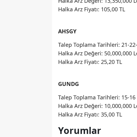
Halka Arz Değeri: 13,350,000 L
Halka Arz Fiyatı: 105,00 TL
AHSGY
Talep Toplama Tarihleri: 21-2
Halka Arz Değeri: 50,000,000 L
Halka Arz Fiyatı: 25,20 TL
GUNDG
Talep Toplama Tarihleri: 15-1
Halka Arz Değeri: 10,000,000 L
Halka Arz Fiyatı: 35,00 TL
Yorumlar