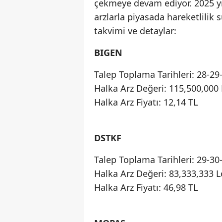
çekmeye devam ediyor. 2025 yı
arzlarla piyasada hareketlilik 
takvimi ve detaylar:
BIGEN
Talep Toplama Tarihleri: 28-2
Halka Arz Değeri: 115,500,000 
Halka Arz Fiyatı: 12,14 TL
DSTKF
Talep Toplama Tarihleri: 29-3
Halka Arz Değeri: 83,333,333 L
Halka Arz Fiyatı: 46,98 TL