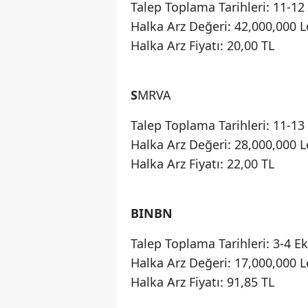
Talep Toplama Tarihleri: 11-12
Halka Arz Değeri: 42,000,000 L
Halka Arz Fiyatı: 20,00 TL
S
MRVA
Talep Toplama Tarihleri: 11-13
Halka Arz Değeri: 28,000,000 L
Halka Arz Fiyatı: 22,00 TL
BINBN
Talep Toplama Tarihleri: 3-4 E
Halka Arz Değeri: 17,000,000 L
Halka Arz Fiyatı: 91,85 TL