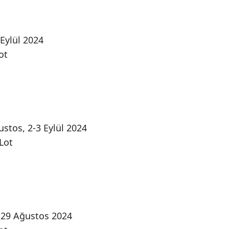
 Eylül 2024
ot
ustos, 2-3 Eylül 2024
Lot
8-29 Ağustos 2024