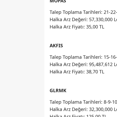
MOPAS
Talep Toplama Tarihleri: 21-2
Halka Arz Değeri: 57,330,000 L
Halka Arz Fiyatı: 35,00 TL
AKFIS
Talep Toplama Tarihleri: 15-1
Halka Arz Değeri: 95,487,612 L
Halka Arz Fiyatı: 38,70 TL
GLRMK
Talep Toplama Tarihleri: 8-9-1
Halka Arz Değeri: 32,300,000 L
Halka Arz Fiyatı: 125,00 TL