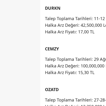
DURKN
Talep Toplama Tarihleri: 11-12
Halka Arz Değeri: 42,500,000 L
Halka Arz Fiyatı: 17,00 TL
CEMZY
Talep Toplama Tarihleri: 29 Ağ
Halka Arz Değeri: 100,000,000 
Halka Arz Fiyatı: 15,30 TL
OZATD
Talep Toplama Tarihleri: 27-2