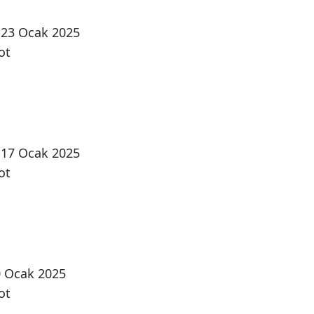
2-23 Ocak 2025
ot
6-17 Ocak 2025
ot
0 Ocak 2025
ot