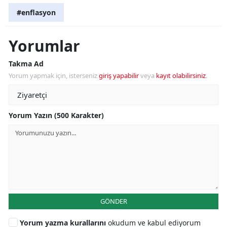
#enflasyon
Yorumlar
Takma Ad
Yorum yapmak için, isterseniz
giriş yapabilir
veya
kayıt olabilirsiniz
.
Yorum Yazın (500 Karakter)
GÖNDER
Yorum yazma kurallarını
okudum ve kabul ediyorum