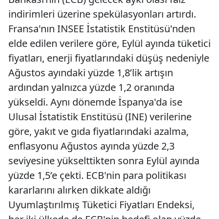
indirimleri üzerine spekülasyonları artırdı.
Fransa'nın INSEE İstatistik Enstitüsü'nden
elde edilen verilere göre, Eylül ayında tüketici
fiyatları, enerji fiyatlarındaki düşüş nedeniyle
Ağustos ayındaki yüzde 1,8’lik artışın
ardından yalnızca yüzde 1,2 oranında
yükseldi. Aynı dönemde İspanya'da ise
Ulusal İstatistik Enstitüsü (INE) verilerine
göre, yakıt ve gıda fiyatlarındaki azalma,
enflasyonu Ağustos ayında yüzde 2,3
seviyesine yükselttikten sonra Eylül ayında
yüzde 1,5’e çekti. ECB'nin para politikası
kararlarını alırken dikkate aldığı
Uyumlaştırılmış Tüketici Fiyatları Endeksi,