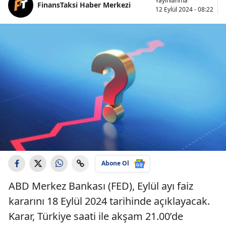
Yayınlanma
FinansTaksi Haber Merkezi
12 Eylül 2024 - 08:22
Abone Ol
ABD Merkez Bankası (FED), Eylül ayı faiz
kararını 18 Eylül 2024 tarihinde açıklayacak.
Karar, Türkiye saati ile akşam 21.00’de