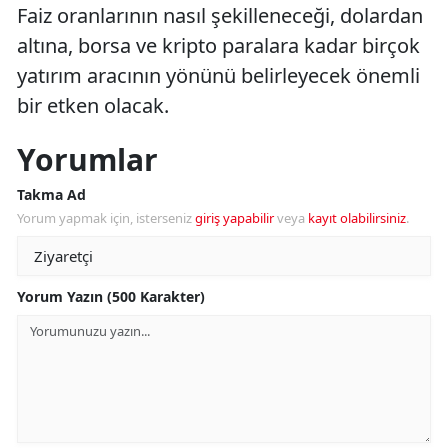
Faiz oranlarının nasıl şekilleneceği, dolardan
altına, borsa ve kripto paralara kadar birçok
yatırım aracının yönünü belirleyecek önemli
bir etken olacak.
Yorumlar
Takma Ad
Yorum yapmak için, isterseniz
giriş yapabilir
veya
kayıt olabilirsiniz
.
Yorum Yazın (500 Karakter)