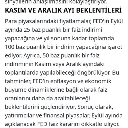
sinyallerin anlaşılmasını kolaylaştırıyor.
KASIM VE ARALIK AYI BEKLENTILERI
Para piyasalarındaki fiyatlamalar, FED’in Eylül
ayında 25 baz puanlık bir faiz indirimi
yapacağına ve yıl sonuna kadar toplamda
100 baz puanlık bir indirim yapacağına işaret
ediyor. Ayrıca, 50 baz puanlık bir faiz
indiriminin Kasım veya Aralık ayındaki
toplantılarda yapılabileceği öngörülüyor. Bu
tahminler, FED’in enflasyon ve ekonomik
büyüme dinamiklerine bağlı olarak faiz
oranlarını daha da azaltabileceği
beklentilerini güçlendiriyor. Sonuç olarak,
yatırımcılar ve finansal piyasalar, Eylül ayında
açıklanacak FED faiz kararını dikkatle izliyor.