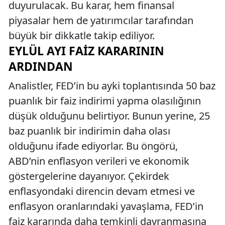
duyurulacak. Bu karar, hem finansal
piyasalar hem de yatırımcılar tarafından
büyük bir dikkatle takip ediliyor.
EYLÜL AYI FAIZ KARARININ
ARDINDAN
Analistler, FED’in bu ayki toplantısında 50 baz
puanlık bir faiz indirimi yapma olasılığının
düşük olduğunu belirtiyor. Bunun yerine, 25
baz puanlık bir indirimin daha olası
olduğunu ifade ediyorlar. Bu öngörü,
ABD’nin enflasyon verileri ve ekonomik
göstergelerine dayanıyor. Çekirdek
enflasyondaki direncin devam etmesi ve
enflasyon oranlarındaki yavaşlama, FED’in
faiz kararında daha temkinli davranmasına