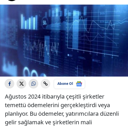
Abone Ol
Ağustos 2024 itibarıyla çeşitli şirketler
temettü ödemelerini gerçekleştirdi veya
planlıyor. Bu ödemeler, yatırımcılara düzenli
gelir sağlamak ve şirketlerin mali