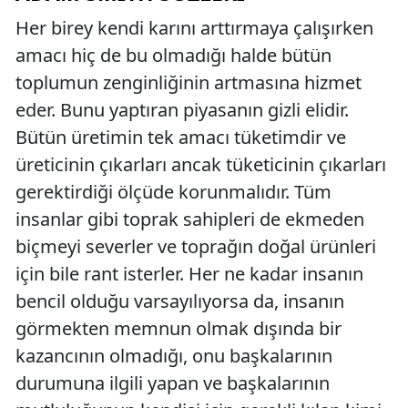
Her birey kendi karını arttırmaya çalışırken
amacı hiç de bu olmadığı halde bütün
toplumun zenginliğinin artmasına hizmet
eder. Bunu yaptıran piyasanın gizli elidir.
Bütün üretimin tek amacı tüketimdir ve
üreticinin çıkarları ancak tüketicinin çıkarları
gerektirdiği ölçüde korunmalıdır. Tüm
insanlar gibi toprak sahipleri de ekmeden
biçmeyi severler ve toprağın doğal ürünleri
için bile rant isterler. Her ne kadar insanın
bencil olduğu varsayılıyorsa da, insanın
görmekten memnun olmak dışında bir
kazancının olmadığı, onu başkalarının
durumuna ilgili yapan ve başkalarının