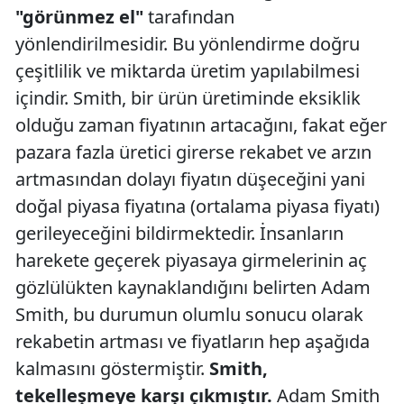
"görünmez el"
tarafından
yönlendirilmesidir. Bu yönlendirme doğru
çeşitlilik ve miktarda üretim yapılabilmesi
içindir. Smith, bir ürün üretiminde eksiklik
olduğu zaman fiyatının artacağını, fakat eğer
pazara fazla üretici girerse rekabet ve arzın
artmasından dolayı fiyatın düşeceğini yani
doğal piyasa fiyatına (ortalama piyasa fiyatı)
gerileyeceğini bildirmektedir. İnsanların
harekete geçerek piyasaya girmelerinin aç
gözlülükten kaynaklandığını belirten Adam
Smith, bu durumun olumlu sonucu olarak
rekabetin artması ve fiyatların hep aşağıda
kalmasını göstermiştir.
Smith,
tekelleşmeye karşı çıkmıştır.
Adam Smith