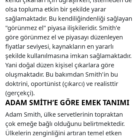
olsa topluma etkin bir şekilde yarar
sağlamaktadır. Bu kendiliğindenliği sağlayan
"görünmez el" piyasa ilişkileridir. Smith'e
göre görünmez el ve piyasayı düzenleyen
fiyatlar seviyesi, kaynakların en yararlı
şekilde kullanılmasına imkan sağlamaktadır.
Yani doğal düzen kişisel çıkarlara göre
oluşmaktadır. Bu bakımdan Smith'in bu
doktrini, oportünist (çıkarcı) ve realisttir
(gerçekçi).
ADAM SMITH’E GÖRE EMEK TANIMI
Adam Smith, ülke servetlerinin topraktan
çok emeğe bağlı olduğunu belirtmektedir.
Ülkelerin zenginliğini artıran temel etken