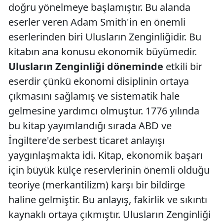
doğru yönelmeye başlamıştır. Bu alanda
eserler veren Adam Smith'in en önemli
eserlerinden biri Ulusların Zenginliğidir. Bu
kitabın ana konusu ekonomik büyümedir.
Ulusların Zenginliği döneminde
etkili bir
eserdir çünkü ekonomi disiplinin ortaya
çıkmasını sağlamış ve sistematik hale
gelmesine yardımcı olmuştur. 1776 yılında
bu kitap yayımlandığı sırada ABD ve
İngiltere'de serbest ticaret anlayışı
yaygınlaşmakta idi. Kitap, ekonomik başarı
için büyük külçe reservlerinin önemli olduğu
teoriye (merkantilizm) karşı bir bildirge
haline gelmiştir. Bu anlayış, fakirlik ve sıkıntı
kaynaklı ortaya çıkmıştır. Ulusların Zenginliği