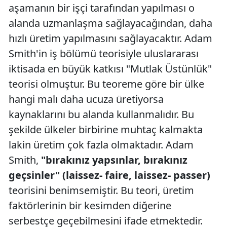
aşamanın bir işçi tarafından yapılması o
alanda uzmanlaşma sağlayacağından, daha
hızlı üretim yapılmasını sağlayacaktır. Adam
Smith'in iş bölümü teorisiyle uluslararası
iktisada en büyük katkısı "Mutlak Üstünlük"
teorisi olmuştur. Bu teoreme göre bir ülke
hangi malı daha ucuza üretiyorsa
kaynaklarını bu alanda kullanmalıdır. Bu
şekilde ülkeler birbirine muhtaç kalmakta
lakin üretim çok fazla olmaktadır. Adam
Smith,
"bırakınız yapsınlar, bırakınız
geçsinler" (laissez- faire, laissez- passer)
teorisini benimsemiştir. Bu teori, üretim
faktörlerinin bir kesimden diğerine
serbestçe geçebilmesini ifade etmektedir.