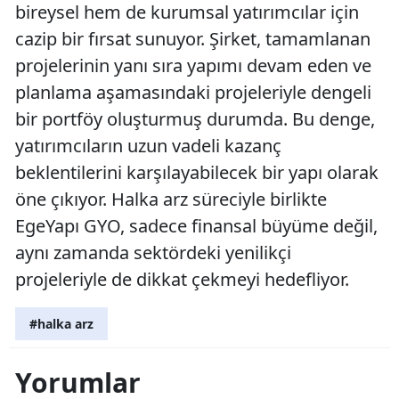
bireysel hem de kurumsal yatırımcılar için
cazip bir fırsat sunuyor. Şirket, tamamlanan
projelerinin yanı sıra yapımı devam eden ve
planlama aşamasındaki projeleriyle dengeli
bir portföy oluşturmuş durumda. Bu denge,
yatırımcıların uzun vadeli kazanç
beklentilerini karşılayabilecek bir yapı olarak
öne çıkıyor. Halka arz süreciyle birlikte
EgeYapı GYO, sadece finansal büyüme değil,
aynı zamanda sektördeki yenilikçi
projeleriyle de dikkat çekmeyi hedefliyor.
#halka arz
Yorumlar