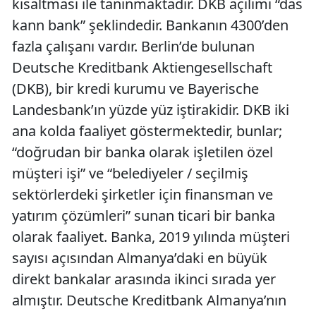
kısaltması ile tanınmaktadır. DKB açılımı “das
kann bank” şeklindedir. Bankanın 4300’den
fazla çalışanı vardır. Berlin’de bulunan
Deutsche Kreditbank Aktiengesellschaft
(DKB), bir kredi kurumu ve Bayerische
Landesbank’ın yüzde yüz iştirakidir. DKB iki
ana kolda faaliyet göstermektedir, bunlar;
“doğrudan bir banka olarak işletilen özel
müşteri işi” ve “belediyeler / seçilmiş
sektörlerdeki şirketler için finansman ve
yatırım çözümleri” sunan ticari bir banka
olarak faaliyet. Banka, 2019 yılında müşteri
sayısı açısından Almanya’daki en büyük
direkt bankalar arasında ikinci sırada yer
almıştır. Deutsche Kreditbank Almanya’nın