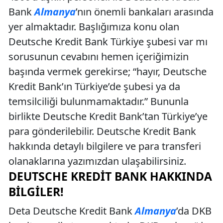
Bank
Almanya
’nın önemli bankaları arasında
yer almaktadır. Başlığımıza konu olan
Deutsche Kredit Bank Türkiye şubesi var mı
sorusunun cevabını hemen içeriğimizin
başında vermek gerekirse; “hayır, Deutsche
Kredit Bank’ın Türkiye’de şubesi ya da
temsilciliği bulunmamaktadır.” Bununla
birlikte Deutsche Kredit Bank’tan Türkiye’ye
para gönderilebilir. Deutsche Kredit Bank
hakkında detaylı bilgilere ve para transferi
olanaklarına yazımızdan ulaşabilirsiniz.
DEUTSCHE KREDIT BANK HAKKINDA
BILGILER!
Deta Deutsche Kredit Bank
Almanya
’da DKB