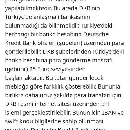
yapılabilmektedir. Bu arada DKB’nin
Türkiye’de anlaşmalı bankasının
bulunmadığı da bilinmelidir. Türkiye’deki
herhangi bir banka hesabına Deutsche
Kredit Bank ofisleri (şubeleri) üzerinden para
gönderilebilir. DKB şubelerinden Türkiye’deki
banka hesabına para gönderme masrafı
(gebühr) 25 Euro seviyesinden
başlamaktadır. Bu tutar gönderilecek
meblağa göre farklılık gösterebilir. Bununla
birlikte daha ucuz şekilde para transferi için
DKB resmi internet sitesi üzerinden EFT
işlemi gerçekleştirilebilir. Bunun için IBAN ve
swift kodu bilgilerine sahip olunması
yeterlidir. Deutsche Kredit Bank online