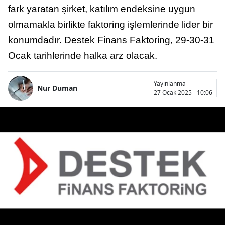
fark yaratan şirket, katılım endeksine uygun
olmamakla birlikte faktoring işlemlerinde lider bir
konumdadır. Destek Finans Faktoring, 29-30-31
Ocak tarihlerinde halka arz olacak.
Yayınlanma
Nur Duman
27 Ocak 2025 - 10:06