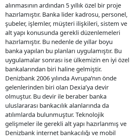
alınmasının ardından 5 yıllık özel bir proje
hazırlamıştır. Banka lider kadrosu, personel,
şubeler, işlemler, müşteri ilişkileri, sistem ve
alt yapı konusunda gerekli düzenlemeleri
hazırlamıştır. Bu nedenle de yıllar boyu
banka yapılan bu planları uygulamıştır. Bu
uygulamalar sonrası ise ülkemizin en iyi özel
bankalarından biri haline gelmiştir.
Denizbank 2006 yılında Avrupa’nın önde
gelenlerinden biri olan Dexia’ya devir
olmuştur. Bu devir ile beraber banka
uluslararası bankacılık alanlarında da
atılımlarda bulunmuştur. Teknolojik
gelişmeler ile gerekli alt yapı hazırlanmış ve
Denizbank internet bankacılığı ve mobil