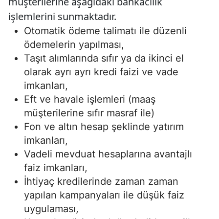
müşterilerine aşağıdaki bankacılık
işlemlerini sunmaktadır.
Otomatik ödeme talimatı ile düzenli
ödemelerin yapılması,
Taşıt alımlarında sıfır ya da ikinci el
olarak ayrı ayrı kredi faizi ve vade
imkanları,
Eft ve havale işlemleri (maaş
müşterilerine sıfır masraf ile)
Fon ve altın hesap şeklinde yatırım
imkanları,
Vadeli mevduat hesaplarına avantajlı
faiz imkanları,
İhtiyaç kredilerinde zaman zaman
yapılan kampanyaları ile düşük faiz
uygulaması,