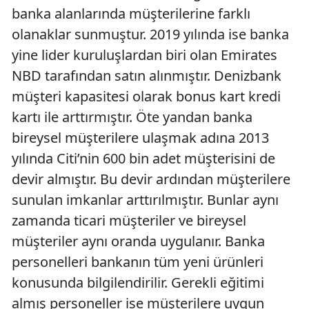
banka alanlarında müşterilerine farklı
olanaklar sunmuştur. 2019 yılında ise banka
yine lider kuruluşlardan biri olan Emirates
NBD tarafından satın alınmıştır. Denizbank
müşteri kapasitesi olarak bonus kart kredi
kartı ile arttırmıştır. Öte yandan banka
bireysel müşterilere ulaşmak adına 2013
yılında Citi’nin 600 bin adet müşterisini de
devir almıştır. Bu devir ardından müşterilere
sunulan imkanlar arttırılmıştır. Bunlar aynı
zamanda ticari müşteriler ve bireysel
müşteriler aynı oranda uygulanır. Banka
personelleri bankanın tüm yeni ürünleri
konusunda bilgilendirilir. Gerekli eğitimi
almış personeller ise müşterilere uygun