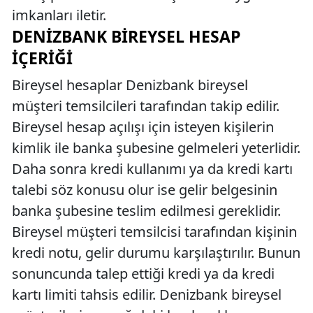
imkanları iletir.
DENIZBANK BIREYSEL HESAP
İÇERIĞI
Bireysel hesaplar Denizbank bireysel
müşteri temsilcileri tarafından takip edilir.
Bireysel hesap açılışı için isteyen kişilerin
kimlik ile banka şubesine gelmeleri yeterlidir.
Daha sonra kredi kullanımı ya da kredi kartı
talebi söz konusu olur ise gelir belgesinin
banka şubesine teslim edilmesi gereklidir.
Bireysel müşteri temsilcisi tarafından kişinin
kredi notu, gelir durumu karşılaştırılır. Bunun
sonuncunda talep ettiği kredi ya da kredi
kartı limiti tahsis edilir. Denizbank bireysel