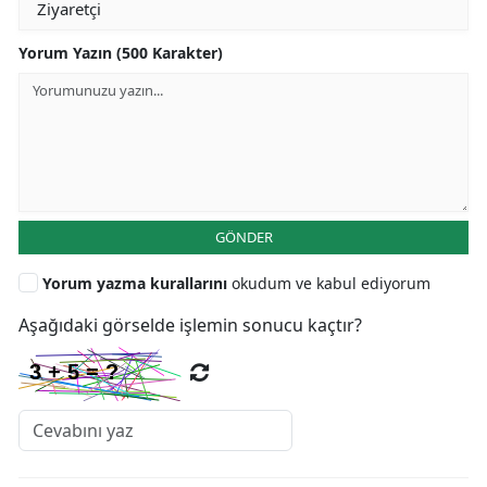
Yorum Yazın (500 Karakter)
GÖNDER
Yorum yazma kurallarını
okudum ve kabul ediyorum
Aşağıdaki görselde işlemin sonucu kaçtır?