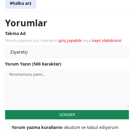
#halka arz
Yorumlar
Takma Ad
Yorum yapmak için, isterseniz
giriş yapabilir
veya
kayıt olabilirsiniz
.
Yorum Yazın (500 Karakter)
GÖNDER
Yorum yazma kurallarını
okudum ve kabul ediyorum