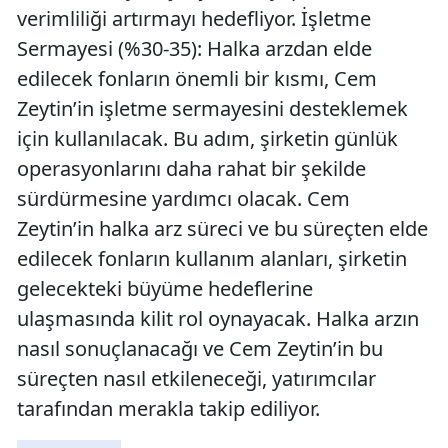
verimliliği artırmayı hedefliyor. İşletme
Sermayesi (%30-35): Halka arzdan elde
edilecek fonların önemli bir kısmı, Cem
Zeytin’in işletme sermayesini desteklemek
için kullanılacak. Bu adım, şirketin günlük
operasyonlarını daha rahat bir şekilde
sürdürmesine yardımcı olacak. Cem
Zeytin’in halka arz süreci ve bu süreçten elde
edilecek fonların kullanım alanları, şirketin
gelecekteki büyüme hedeflerine
ulaşmasında kilit rol oynayacak. Halka arzın
nasıl sonuçlanacağı ve Cem Zeytin’in bu
süreçten nasıl etkileneceği, yatırımcılar
tarafından merakla takip ediliyor.