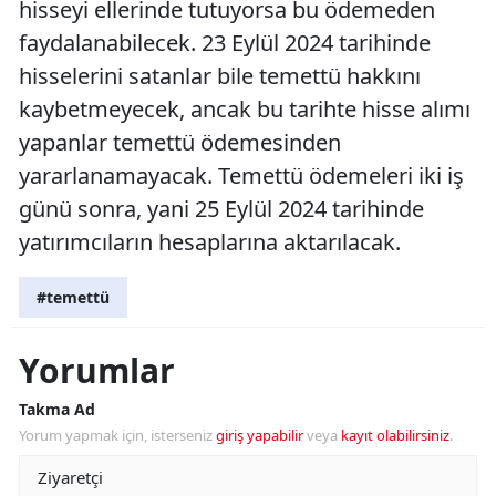
hisseyi ellerinde tutuyorsa bu ödemeden
faydalanabilecek. 23 Eylül 2024 tarihinde
hisselerini satanlar bile temettü hakkını
kaybetmeyecek, ancak bu tarihte hisse alımı
yapanlar temettü ödemesinden
yararlanamayacak. Temettü ödemeleri iki iş
günü sonra, yani 25 Eylül 2024 tarihinde
yatırımcıların hesaplarına aktarılacak.
#temettü
Yorumlar
Takma Ad
Yorum yapmak için, isterseniz
giriş yapabilir
veya
kayıt olabilirsiniz
.