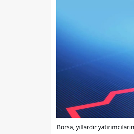
Borsa, yıllardır yatırımcıların