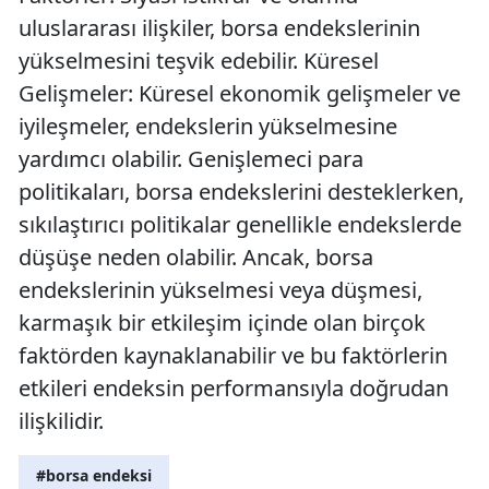
uluslararası ilişkiler, borsa endekslerinin
yükselmesini teşvik edebilir. Küresel
Gelişmeler: Küresel ekonomik gelişmeler ve
iyileşmeler, endekslerin yükselmesine
yardımcı olabilir. Genişlemeci para
politikaları, borsa endekslerini desteklerken,
sıkılaştırıcı politikalar genellikle endekslerde
düşüşe neden olabilir. Ancak, borsa
endekslerinin yükselmesi veya düşmesi,
karmaşık bir etkileşim içinde olan birçok
faktörden kaynaklanabilir ve bu faktörlerin
etkileri endeksin performansıyla doğrudan
ilişkilidir.
#borsa endeksi