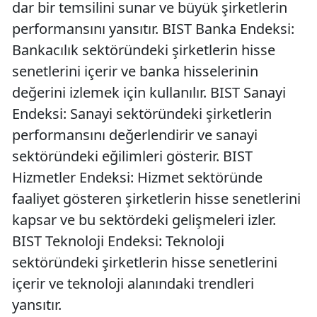
dar bir temsilini sunar ve büyük şirketlerin
performansını yansıtır. BIST Banka Endeksi:
Bankacılık sektöründeki şirketlerin hisse
senetlerini içerir ve banka hisselerinin
değerini izlemek için kullanılır. BIST Sanayi
Endeksi: Sanayi sektöründeki şirketlerin
performansını değerlendirir ve sanayi
sektöründeki eğilimleri gösterir. BIST
Hizmetler Endeksi: Hizmet sektöründe
faaliyet gösteren şirketlerin hisse senetlerini
kapsar ve bu sektördeki gelişmeleri izler.
BIST Teknoloji Endeksi: Teknoloji
sektöründeki şirketlerin hisse senetlerini
içerir ve teknoloji alanındaki trendleri
yansıtır.