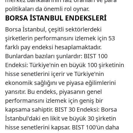
politikaları da önemli rol oynar.
BORSA İSTANBUL ENDEKSLERI
Borsa İstanbul, çeşitli sektörlerdeki
şirketlerin performansını izlemek için 53
farklı pay endeksi hesaplamaktadır.
Bunlardan bazıları şunlardır: BIST 100
Endeksi: Türkiye'nin en büyük 100 şirketinin
hisse senetlerini içerir ve Türkiye'nin
ekonomik sağlığını ve piyasa eğilimlerini
yansıtır. Bu endeks, piyasanın genel
performansını izlemek için geniş bir
kapsama sahiptir. BIST 30 Endeksi: Borsa
İstanbul'daki en likit ve büyük 30 şirketin
hisse senetlerini kapsar. BIST 100'ün daha