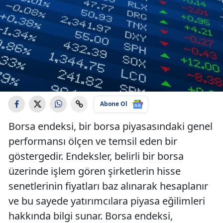
Abone Ol
Borsa endeksi, bir borsa piyasasındaki genel
performansı ölçen ve temsil eden bir
göstergedir. Endeksler, belirli bir borsa
üzerinde işlem gören şirketlerin hisse
senetlerinin fiyatları baz alınarak hesaplanır
ve bu sayede yatırımcılara piyasa eğilimleri
hakkında bilgi sunar. Borsa endeksi,