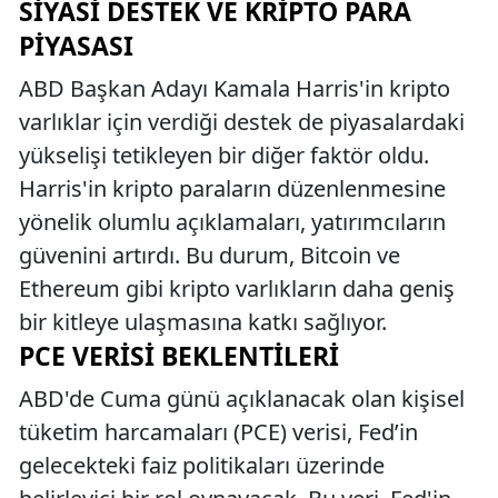
SIYASI DESTEK VE KRIPTO PARA
PIYASASI
ABD Başkan Adayı Kamala Harris'in kripto
varlıklar için verdiği destek de piyasalardaki
yükselişi tetikleyen bir diğer faktör oldu.
Harris'in kripto paraların düzenlenmesine
yönelik olumlu açıklamaları, yatırımcıların
güvenini artırdı. Bu durum, Bitcoin ve
Ethereum gibi kripto varlıkların daha geniş
bir kitleye ulaşmasına katkı sağlıyor.
PCE VERISI BEKLENTILERI
ABD'de Cuma günü açıklanacak olan kişisel
tüketim harcamaları (PCE) verisi, Fed’in
gelecekteki faiz politikaları üzerinde