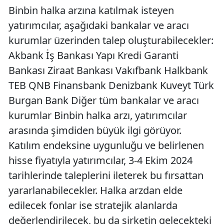
Binbin halka arzına katılmak isteyen
yatırımcılar, aşağıdaki bankalar ve aracı
kurumlar üzerinden talep oluşturabilecekler:
Akbank İş Bankası Yapı Kredi Garanti
Bankası Ziraat Bankası Vakıfbank Halkbank
TEB QNB Finansbank Denizbank Kuveyt Türk
Burgan Bank Diğer tüm bankalar ve aracı
kurumlar Binbin halka arzı, yatırımcılar
arasında şimdiden büyük ilgi görüyor.
Katılım endeksine uygunluğu ve belirlenen
hisse fiyatıyla yatırımcılar, 3-4 Ekim 2024
tarihlerinde taleplerini ileterek bu fırsattan
yararlanabilecekler. Halka arzdan elde
edilecek fonlar ise stratejik alanlarda
değerlendirilecek, bu da şirketin gelecekteki