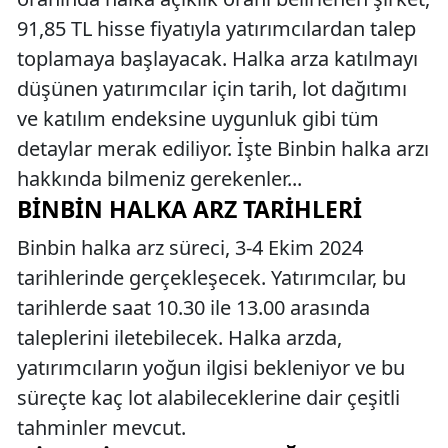
91,85 TL hisse fiyatıyla yatırımcılardan talep
toplamaya başlayacak. Halka arza katılmayı
düşünen yatırımcılar için tarih, lot dağıtımı
ve katılım endeksine uygunluk gibi tüm
detaylar merak ediliyor. İşte Binbin halka arzı
hakkında bilmeniz gerekenler...
BINBIN HALKA ARZ TARIHLERI
Binbin halka arz süreci, 3-4 Ekim 2024
tarihlerinde gerçekleşecek. Yatırımcılar, bu
tarihlerde saat 10.30 ile 13.00 arasında
taleplerini iletebilecek. Halka arzda,
yatırımcıların yoğun ilgisi bekleniyor ve bu
süreçte kaç lot alabileceklerine dair çeşitli
tahminler mevcut.