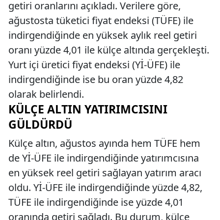
getiri oranlarını açıkladı. Verilere göre,
ağustosta tüketici fiyat endeksi (TÜFE) ile
indirgendiğinde en yüksek aylık reel getiri
oranı yüzde 4,01 ile külçe altında gerçekleşti.
Yurt içi üretici fiyat endeksi (Yİ-ÜFE) ile
indirgendiğinde ise bu oran yüzde 4,82
olarak belirlendi.
KÜLÇE ALTIN YATIRIMCISINI
GÜLDÜRDÜ
Külçe altın, ağustos ayında hem TÜFE hem
de Yİ-ÜFE ile indirgendiğinde yatırımcısına
en yüksek reel getiri sağlayan yatırım aracı
oldu. Yİ-ÜFE ile indirgendiğinde yüzde 4,82,
TÜFE ile indirgendiğinde ise yüzde 4,01
oranında getiri sağladı. Bu durum, külçe