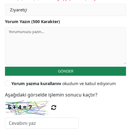
Yorum Yazın (500 Karakter)
GÖNDER
Yorum yazma kurallarını
okudum ve kabul ediyorum
Aşağıdaki görselde işlemin sonucu kaçtır?