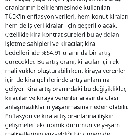
oranlarının belirlenmesinde kullanılan
TÜİK'in enflasyon verileri, hem konut kiraları
hem de iş yeri kiraları için geçerli olacak.
Özellikle kira kontrat süreleri bu ay dolan
işletme sahipleri ve kiracılar, kira
bedellerinde %64.91 oranında bir artış
görecekler. Bu artış oranı, kiracılar için ek
mali yükler oluşturabilirken, kiraya verenler
için de kira gelirlerinde artış anlamına
geliyor. Kira artış oranındaki bu değişiklikler,
kiracılar ve kiraya verenler arasında olası
anlaşmazlıkların yaşanmasına neden olabilir.
Enflasyon ve kira artış oranlarına ilişkin
gelişmeler, ekonomik durumun ve yaşam
maliyetlerinin yükseldiği bir dönemde