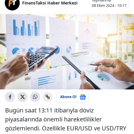
Yayınlanma
FinansTaksi Haber Merkezi
08 Ekim 2024 - 10:17
Abone Ol
Bugün saat 13:11 itibarıyla döviz
piyasalarında önemli hareketlilikler
gözlemlendi. Özellikle EUR/USD ve USD/TRY