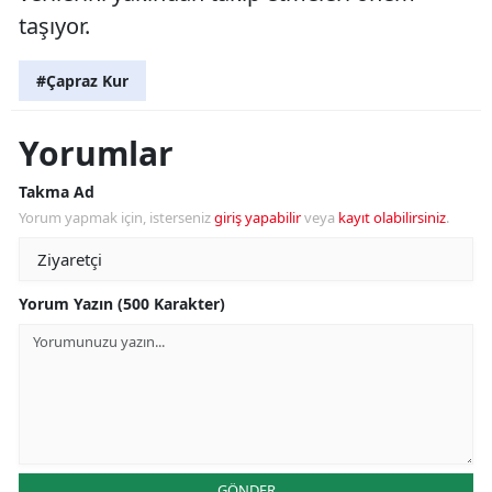
taşıyor.
#Çapraz Kur
Yorumlar
Takma Ad
Yorum yapmak için, isterseniz
giriş yapabilir
veya
kayıt olabilirsiniz
.
Yorum Yazın (500 Karakter)
GÖNDER