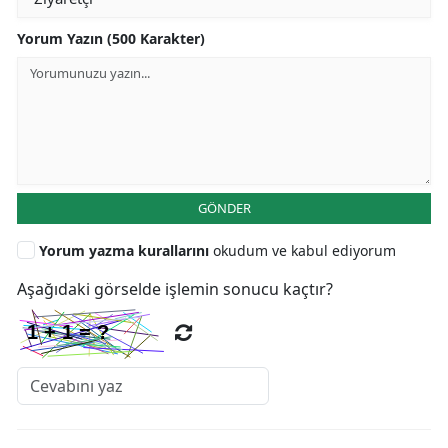
Yorum Yazın (500 Karakter)
GÖNDER
Yorum yazma kurallarını
okudum ve kabul ediyorum
Aşağıdaki görselde işlemin sonucu kaçtır?