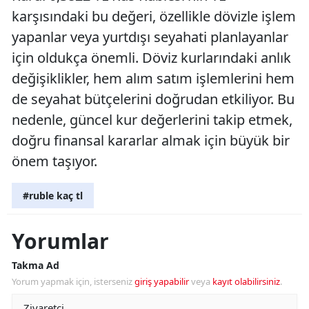
karşısındaki bu değeri, özellikle dövizle işlem
yapanlar veya yurtdışı seyahati planlayanlar
için oldukça önemli. Döviz kurlarındaki anlık
değişiklikler, hem alım satım işlemlerini hem
de seyahat bütçelerini doğrudan etkiliyor. Bu
nedenle, güncel kur değerlerini takip etmek,
doğru finansal kararlar almak için büyük bir
önem taşıyor.
#ruble kaç tl
Yorumlar
Takma Ad
Yorum yapmak için, isterseniz
giriş yapabilir
veya
kayıt olabilirsiniz
.