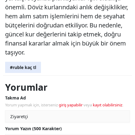
önemli. Döviz kurlarındaki anlık değişiklikler,
hem alım satım işlemlerini hem de seyahat
bütçelerini doğrudan etkiliyor. Bu nedenle,
güncel kur değerlerini takip etmek, doğru
finansal kararlar almak için büyük bir önem
taşıyor.
#ruble kaç tl
Yorumlar
Takma Ad
Yorum yapmak için, isterseniz
giriş yapabilir
veya
kayıt olabilirsiniz
.
Yorum Yazın (500 Karakter)