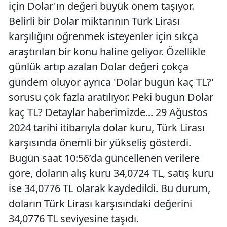
için Dolar'ın değeri büyük önem taşıyor.
Belirli bir Dolar miktarının Türk Lirası
karşılığını öğrenmek isteyenler için sıkça
araştırılan bir konu haline geliyor. Özellikle
günlük artıp azalan Dolar değeri çokça
gündem oluyor ayrıca 'Dolar bugün kaç TL?'
sorusu çok fazla aratılıyor. Peki bugün Dolar
kaç TL? Detaylar haberimizde... 29 Ağustos
2024 tarihi itibarıyla dolar kuru, Türk Lirası
karşısında önemli bir yükseliş gösterdi.
Bugün saat 10:56’da güncellenen verilere
göre, doların alış kuru 34,0724 TL, satış kuru
ise 34,0776 TL olarak kaydedildi. Bu durum,
doların Türk Lirası karşısındaki değerini
34,0776 TL seviyesine taşıdı.