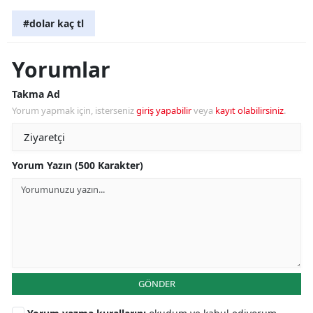
#dolar kaç tl
Yorumlar
Takma Ad
Yorum yapmak için, isterseniz
giriş yapabilir
veya
kayıt olabilirsiniz
.
Yorum Yazın (500 Karakter)
GÖNDER