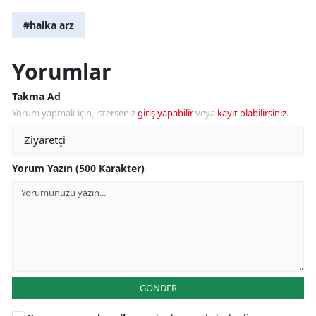
#halka arz
Yorumlar
Takma Ad
Yorum yapmak için, isterseniz
giriş yapabilir
veya
kayıt olabilirsiniz
.
Yorum Yazın (500 Karakter)
GÖNDER