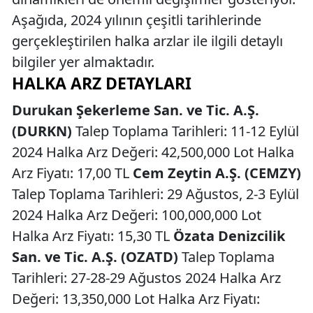
Aşağıda, 2024 yılının çeşitli tarihlerinde
gerçekleştirilen halka arzlar ile ilgili detaylı
bilgiler yer almaktadır.
HALKA ARZ DETAYLARI
Durukan Şekerleme San. ve Tic. A.Ş.
(DURKN)
Talep Toplama Tarihleri: 11-12 Eylül
2024 Halka Arz Değeri: 42,500,000 Lot Halka
Arz Fiyatı: 17,00 TL
Cem Zeytin A.Ş. (CEMZY)
Talep Toplama Tarihleri: 29 Ağustos, 2-3 Eylül
2024 Halka Arz Değeri: 100,000,000 Lot
Halka Arz Fiyatı: 15,30 TL
Özata Denizcilik
San. ve Tic. A.Ş. (OZATD)
Talep Toplama
Tarihleri: 27-28-29 Ağustos 2024 Halka Arz
Değeri: 13,350,000 Lot Halka Arz Fiyatı: