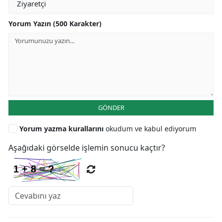
Yorum Yazın (500 Karakter)
GÖNDER
Yorum yazma kurallarını
okudum ve kabul ediyorum
Aşağıdaki görselde işlemin sonucu kaçtır?