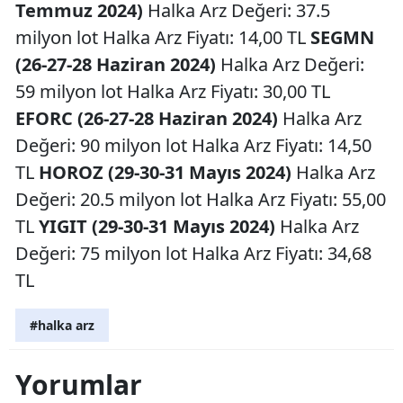
Temmuz 2024)
Halka Arz Değeri: 37.5
milyon lot Halka Arz Fiyatı: 14,00 TL
SEGMN
(26-27-28 Haziran 2024)
Halka Arz Değeri:
59 milyon lot Halka Arz Fiyatı: 30,00 TL
EFORC (26-27-28 Haziran 2024)
Halka Arz
Değeri: 90 milyon lot Halka Arz Fiyatı: 14,50
TL
HOROZ (29-30-31 Mayıs 2024)
Halka Arz
Değeri: 20.5 milyon lot Halka Arz Fiyatı: 55,00
TL
YIGIT (29-30-31 Mayıs 2024)
Halka Arz
Değeri: 75 milyon lot Halka Arz Fiyatı: 34,68
TL
#halka arz
Yorumlar