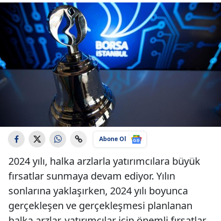
Abone Ol
2024 yılı, halka arzlarla yatırımcılara büyük
fırsatlar sunmaya devam ediyor. Yılın
sonlarına yaklaşırken, 2024 yılı boyunca
gerçekleşen ve gerçekleşmesi planlanan
halka arzlar, yatırımcılar için önemli fırsatlar