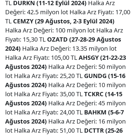
TL
DURKN (11-12 Eylül 2024)
Halka Arz
Değeri: 42.5 milyon lot Halka Arz Fiyatı: 17,00
TL
CEMZY (29 Ağustos, 2-3 Eylül 2024)
Halka Arz Değeri: 100 milyon lot Halka Arz
Fiyatı: 15,30 TL
OZATD (27-28-29 Ağustos
2024)
Halka Arz Değeri: 13.35 milyon lot
Halka Arz Fiyatı: 105,00 TL
AHSGY (21-22-23
Ağustos 2024)
Halka Arz Değeri: 50 milyon
lot Halka Arz Fiyatı: 25,20 TL
GUNDG (15-16
Ağustos 2024)
Halka Arz Değeri: 10 milyon
lot Halka Arz Fiyatı: 35,00 TL
TCKRC (14-15
Ağustos 2024)
Halka Arz Değeri: 45 milyon
lot Halka Arz Fiyatı: 24,00 TL
BAHKM (5-6-7
Ağustos 2024)
Halka Arz Değeri: 16 milyon
lot Halka Arz Fiyatı: 51,00 TL
DCTTR (25-26