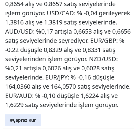
0,8654 alış ve 0,8657 satış seviyelerinde
işlem görüyor. USD/CAD: % -0,04 gerileyerek
1,3816 alış ve 1,3819 satış seviyelerinde.
AUD/USD: %0,17 artışla 0,6653 alış ve 0,6656
satış seviyelerinde seyrediyor. EUR/GBP: %
-0,22 düşüşle 0,8329 alış ve 0,8331 satış
seviyelerinden işlem görüyor. NZD/USD:
%0,21 artışla 0,6026 alış ve 0,6028 satış
seviyelerinde. EUR/JPY: % -0,16 düşüşle
164,0360 alış ve 164,0570 satış seviyelerinde.
EUR/AUD: % -0,10 düşüşle 1,6224 alış ve
1,6229 satış seviyelerinde işlem görüyor.
#Çapraz Kur