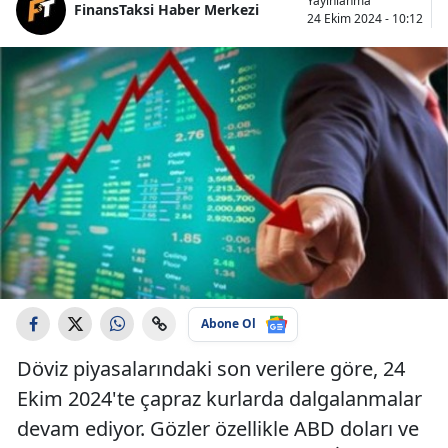
Yayınlanma
FinansTaksi Haber Merkezi
24 Ekim 2024 - 10:12
Abone Ol
Döviz piyasalarındaki son verilere göre, 24
Ekim 2024'te çapraz kurlarda dalgalanmalar
devam ediyor. Gözler özellikle ABD doları ve