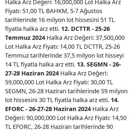
Halka Arz Değeri: 16,000,000 Lot Halka Arz
Fiyatı: 51,00 TL BAHKM, 5-7 Ağustos
tarihlerinde 16 milyon lot hissesini 51 TL
fiyatla halka arz etti.
12. DCTTR - 25-26
Temmuz 2024
Halka Arz Değeri: 37,500,000
Lot Halka Arz Fiyatı: 14,00 TL DCTTR, 25-26
Temmuz tarihlerinde 37,5 milyon lot hisseyi
14 TL fiyatla halka arz etti.
13. SEGMN - 26-
27-28 Haziran 2024
Halka Arz Değeri:
59,000,000 Lot Halka Arz Fiyatı: 30,00 TL
SEGMN, 26-28 Haziran tarihlerinde 59 milyon
lot hissesini 30 TL fiyatla halka arz etti.
14.
EFORC - 26-27-28 Haziran 2024
Halka Arz
Değeri: 90,000,000 Lot Halka Arz Fiyatı: 14,50
TL EFORC, 26-28 Haziran tarihlerinde 90