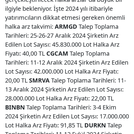
ilgiyle bekleniyor. İşte 2024 yılı itibariyle
yatırımcıların dikkat etmesi gereken önemli
halka arz takvimi:
ARMGD
Talep Toplama
Tarihleri: 25-26-27 Aralık 2024 Şirketin Arz
Edilen Lot Sayısı: 45.830.000 Lot Halka Arz
Fiyatı: 40,00 TL
CGCAM
Talep Toplama
Tarihleri: 11-12 Aralık 2024 Şirketin Arz Edilen
Lot Sayısı: 42.000.000 Lot Halka Arz Fiyatı:
20,00 TL
SMRVA
Talep Toplama Tarihleri: 11-
13 Aralık 2024 Şirketin Arz Edilen Lot Sayısı:
28.000.000 Lot Halka Arz Fiyatı: 22,00 TL
BINBN
Talep Toplama Tarihleri: 3-4 Ekim
2024 Şirketin Arz Edilen Lot Sayısı: 17.000.000
Lot Halka Arz Fiyatı: 91,85 TL
DURKN
Talep