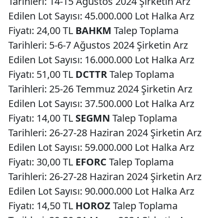
Tarihleri: 14-15 Ağustos 2024 Şirketin Arz
Edilen Lot Sayısı: 45.000.000 Lot Halka Arz
Fiyatı: 24,00 TL
BAHKM
Talep Toplama
Tarihleri: 5-6-7 Ağustos 2024 Şirketin Arz
Edilen Lot Sayısı: 16.000.000 Lot Halka Arz
Fiyatı: 51,00 TL
DCTTR
Talep Toplama
Tarihleri: 25-26 Temmuz 2024 Şirketin Arz
Edilen Lot Sayısı: 37.500.000 Lot Halka Arz
Fiyatı: 14,00 TL
SEGMN
Talep Toplama
Tarihleri: 26-27-28 Haziran 2024 Şirketin Arz
Edilen Lot Sayısı: 59.000.000 Lot Halka Arz
Fiyatı: 30,00 TL
EFORC
Talep Toplama
Tarihleri: 26-27-28 Haziran 2024 Şirketin Arz
Edilen Lot Sayısı: 90.000.000 Lot Halka Arz
Fiyatı: 14,50 TL
HOROZ
Talep Toplama