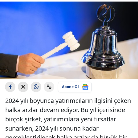
Abone Ol
2024 yılı boyunca yatırımcıların ilgisini çeken
halka arzlar devam ediyor. Bu yıl içerisinde
birçok şirket, yatırımcılara yeni fırsatlar
sunarken, 2024 yılı sonuna kadar
gerçekleştirilecek halka arzlar da büyük bir