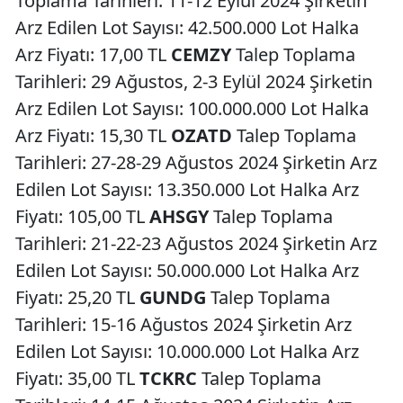
Toplama Tarihleri: 11-12 Eylül 2024 Şirketin
Arz Edilen Lot Sayısı: 42.500.000 Lot Halka
Arz Fiyatı: 17,00 TL
CEMZY
Talep Toplama
Tarihleri: 29 Ağustos, 2-3 Eylül 2024 Şirketin
Arz Edilen Lot Sayısı: 100.000.000 Lot Halka
Arz Fiyatı: 15,30 TL
OZATD
Talep Toplama
Tarihleri: 27-28-29 Ağustos 2024 Şirketin Arz
Edilen Lot Sayısı: 13.350.000 Lot Halka Arz
Fiyatı: 105,00 TL
AHSGY
Talep Toplama
Tarihleri: 21-22-23 Ağustos 2024 Şirketin Arz
Edilen Lot Sayısı: 50.000.000 Lot Halka Arz
Fiyatı: 25,20 TL
GUNDG
Talep Toplama
Tarihleri: 15-16 Ağustos 2024 Şirketin Arz
Edilen Lot Sayısı: 10.000.000 Lot Halka Arz
Fiyatı: 35,00 TL
TCKRC
Talep Toplama