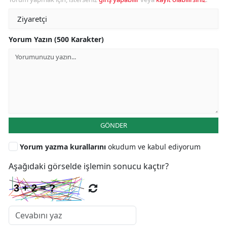
Yorum Yazın (500 Karakter)
GÖNDER
Yorum yazma kurallarını
okudum ve kabul ediyorum
Aşağıdaki görselde işlemin sonucu kaçtır?