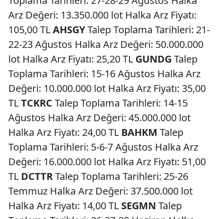
Toplama Tarihleri: 27-28-29 Ağustos Halka
Arz Değeri: 13.350.000 lot Halka Arz Fiyatı:
105,00 TL
AHSGY
Talep Toplama Tarihleri: 21-
22-23 Ağustos Halka Arz Değeri: 50.000.000
lot Halka Arz Fiyatı: 25,20 TL
GUNDG
Talep
Toplama Tarihleri: 15-16 Ağustos Halka Arz
Değeri: 10.000.000 lot Halka Arz Fiyatı: 35,00
TL
TCKRC
Talep Toplama Tarihleri: 14-15
Ağustos Halka Arz Değeri: 45.000.000 lot
Halka Arz Fiyatı: 24,00 TL
BAHKM
Talep
Toplama Tarihleri: 5-6-7 Ağustos Halka Arz
Değeri: 16.000.000 lot Halka Arz Fiyatı: 51,00
TL
DCTTR
Talep Toplama Tarihleri: 25-26
Temmuz Halka Arz Değeri: 37.500.000 lot
Halka Arz Fiyatı: 14,00 TL
SEGMN
Talep