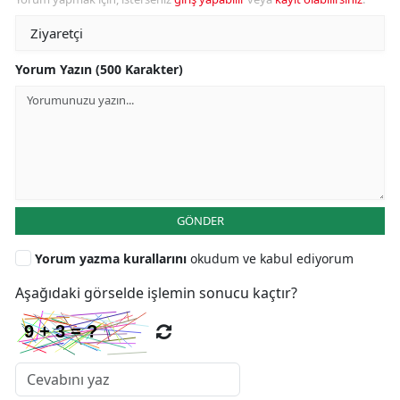
Yorum Yazın (500 Karakter)
GÖNDER
Yorum yazma kurallarını
okudum ve kabul ediyorum
Aşağıdaki görselde işlemin sonucu kaçtır?