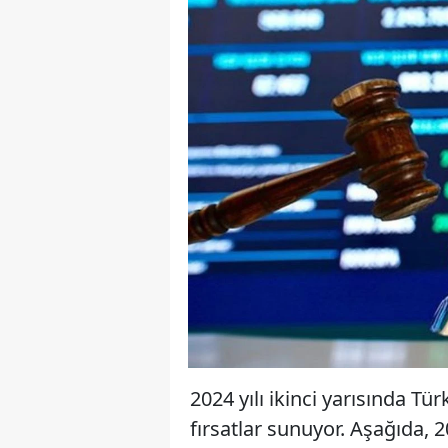
2024 yılı ikinci yarısında Türk
fırsatlar sunuyor. Aşağıda, 