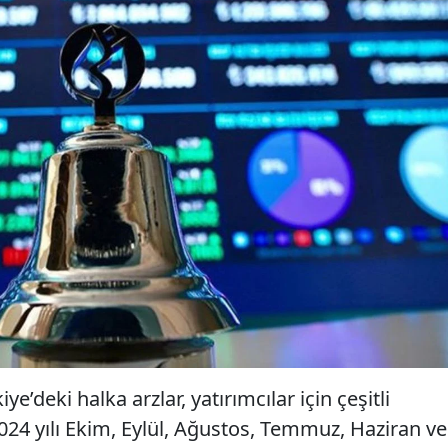
iye’deki halka arzlar, yatırımcılar için çeşitli
2024 yılı Ekim, Eylül, Ağustos, Temmuz, Haziran ve