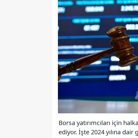
Borsa yatırımcıları için hal
ediyor. İşte 2024 yılına dair 