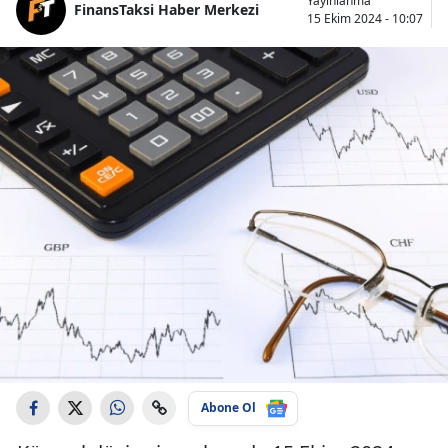
Yayınlanma
FinansTaksi Haber Merkezi
15 Ekim 2024 - 10:07
Abone Ol