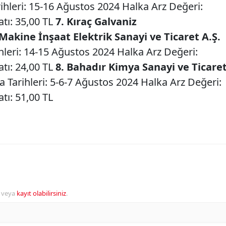
hleri: 15-16 Ağustos 2024 Halka Arz Değeri:
atı: 35,00 TL
7. Kıraç Galvaniz
kine İnşaat Elektrik Sanayi ve Ticaret A.Ş.
leri: 14-15 Ağustos 2024 Halka Arz Değeri:
atı: 24,00 TL
8. Bahadır Kimya Sanayi ve Ticare
 Tarihleri: 5-6-7 Ağustos 2024 Halka Arz Değeri:
tı: 51,00 TL
veya
kayıt olabilirsiniz
.