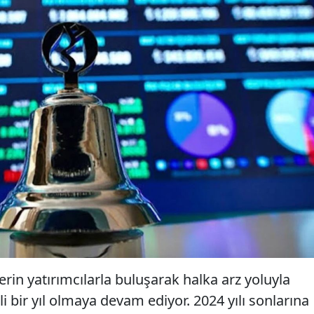
tlerin yatırımcılarla buluşarak halka arz yoluyla
bir yıl olmaya devam ediyor. 2024 yılı sonlarına