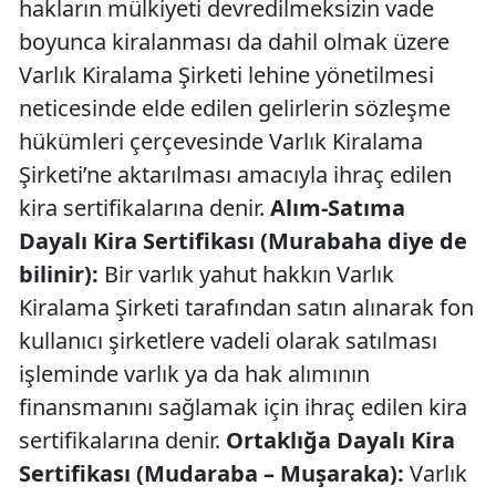
hakların mülkiyeti devredilmeksizin vade
boyunca kiralanması da dahil olmak üzere
Varlık Kiralama Şirketi lehine yönetilmesi
neticesinde elde edilen gelirlerin sözleşme
hükümleri çerçevesinde Varlık Kiralama
Şirketi’ne aktarılması amacıyla ihraç edilen
kira sertifikalarına denir.
Alım-Satıma
Dayalı Kira Sertifikası (Murabaha diye de
bilinir):
Bir varlık yahut hakkın Varlık
Kiralama Şirketi tarafından satın alınarak fon
kullanıcı şirketlere vadeli olarak satılması
işleminde varlık ya da hak alımının
finansmanını sağlamak için ihraç edilen kira
sertifikalarına denir.
Ortaklığa Dayalı Kira
Sertifikası (Mudaraba – Muşaraka):
Varlık