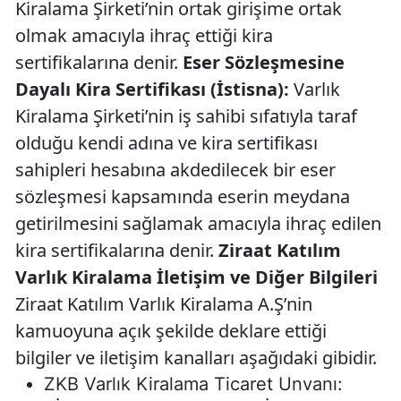
Kiralama Şirketi’nin ortak girişime ortak
olmak amacıyla ihraç ettiği kira
sertifikalarına denir.
Eser Sözleşmesine
Dayalı Kira Sertifikası (İstisna):
Varlık
Kiralama Şirketi’nin iş sahibi sıfatıyla taraf
olduğu kendi adına ve kira sertifikası
sahipleri hesabına akdedilecek bir eser
sözleşmesi kapsamında eserin meydana
getirilmesini sağlamak amacıyla ihraç edilen
kira sertifikalarına denir.
Ziraat Katılım
Varlık Kiralama İletişim ve Diğer Bilgileri
Ziraat Katılım Varlık Kiralama A.Ş’nin
kamuoyuna açık şekilde deklare ettiği
bilgiler ve iletişim kanalları aşağıdaki gibidir.
ZKB Varlık Kiralama Ticaret Unvanı: