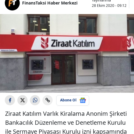
Yayınlanma
FinansTaksi Haber Merkezi
28 Ekim 2020 - 09:12
Abone Ol
Ziraat Katılım Varlık Kiralama Anonim Şirketi
Bankacılık Düzenleme ve Denetleme Kurulu
ile Sermaye Piyasası Kurulu izni kapsamında