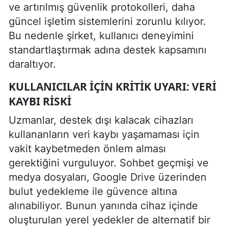
ve artırılmış güvenlik protokolleri, daha
güncel işletim sistemlerini zorunlu kılıyor.
Bu nedenle şirket, kullanıcı deneyimini
standartlaştırmak adına destek kapsamını
daraltıyor.
KULLANICILAR IÇIN KRITIK UYARI: VERI
KAYBI RISKI
Uzmanlar, destek dışı kalacak cihazları
kullananların veri kaybı yaşamaması için
vakit kaybetmeden önlem alması
gerektiğini vurguluyor. Sohbet geçmişi ve
medya dosyaları, Google Drive üzerinden
bulut yedekleme ile güvence altına
alınabiliyor. Bunun yanında cihaz içinde
oluşturulan yerel yedekler de alternatif bir