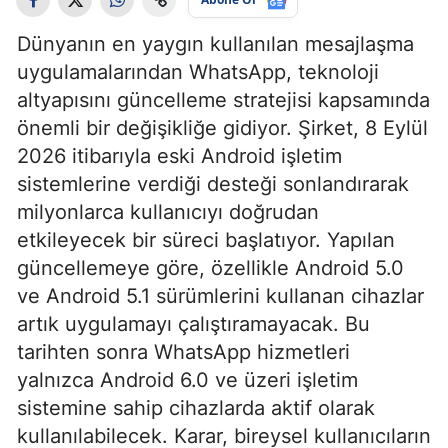
Dünyanın en yaygın kullanılan mesajlaşma
uygulamalarından WhatsApp, teknoloji
altyapısını güncelleme stratejisi kapsamında
önemli bir değişikliğe gidiyor. Şirket, 8 Eylül
2026 itibarıyla eski Android işletim
sistemlerine verdiği desteği sonlandırarak
milyonlarca kullanıcıyı doğrudan
etkileyecek bir süreci başlatıyor. Yapılan
güncellemeye göre, özellikle Android 5.0
ve Android 5.1 sürümlerini kullanan cihazlar
artık uygulamayı çalıştıramayacak. Bu
tarihten sonra WhatsApp hizmetleri
yalnızca Android 6.0 ve üzeri işletim
sistemine sahip cihazlarda aktif olarak
kullanılabilecek. Karar, bireysel kullanıcıların