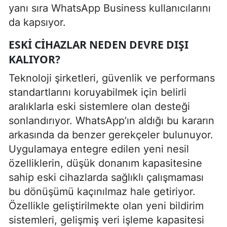
yanı sıra WhatsApp Business kullanıcılarını
da kapsıyor.
ESKI CIHAZLAR NEDEN DEVRE DIŞI
KALIYOR?
Teknoloji şirketleri, güvenlik ve performans
standartlarını koruyabilmek için belirli
aralıklarla eski sistemlere olan desteği
sonlandırıyor. WhatsApp’ın aldığı bu kararın
arkasında da benzer gerekçeler bulunuyor.
Uygulamaya entegre edilen yeni nesil
özelliklerin, düşük donanım kapasitesine
sahip eski cihazlarda sağlıklı çalışmaması
bu dönüşümü kaçınılmaz hale getiriyor.
Özellikle geliştirilmekte olan yeni bildirim
sistemleri, gelişmiş veri işleme kapasitesi