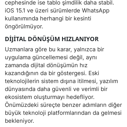
cephesinde ise tablo şimdilik daha stabil.
iOS 15.1 ve üzeri sürümlerde WhatsApp
kullanımında herhangi bir kesinti
öngörülmüyor.
DIJITAL DÖNÜŞÜM HIZLANIYOR
Uzmanlara göre bu karar, yalnızca bir
uygulama güncellemesi değil, aynı
zamanda dijital dönüşümün hız
kazandığının da bir göstergesi. Eski
teknolojilerin sistem dışına itilmesi, yazılım
dünyasında daha güvenli ve verimli bir
ekosistem oluşturmayı hedefliyor.
Önümüzdeki süreçte benzer adımların diğer
büyük teknoloji platformlarından da gelmesi
bekleniyor.