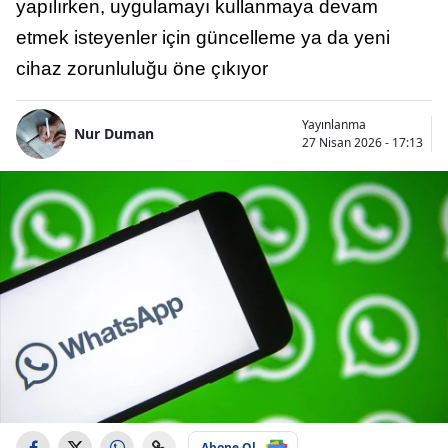
yapılırken, uygulamayı kullanmaya devam
etmek isteyenler için güncelleme ya da yeni
cihaz zorunluluğu öne çıkıyor
Yayınlanma
Nur Duman
27 Nisan 2026 - 17:13
Abone Ol