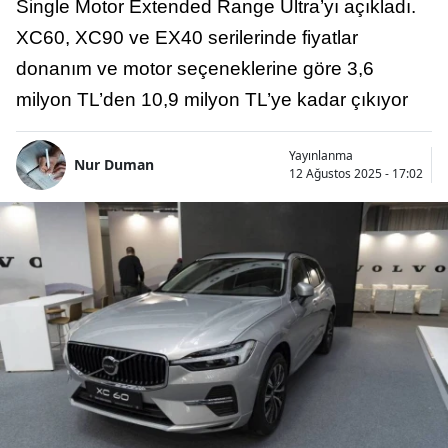
Single Motor Extended Range Ultra’yı açıkladı.
XC60, XC90 ve EX40 serilerinde fiyatlar
donanım ve motor seçeneklerine göre 3,6
milyon TL’den 10,9 milyon TL’ye kadar çıkıyor
Yayınlanma
Nur Duman
12 Ağustos 2025 - 17:02