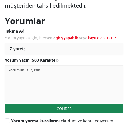
müşteriden tahsil edilmektedir.
Yorumlar
Takma Ad
Yorum yapmak için, isterseniz
giriş yapabilir
veya
kayıt olabilirsiniz
.
Yorum Yazın (500 Karakter)
GÖNDER
Yorum yazma kurallarını
okudum ve kabul ediyorum