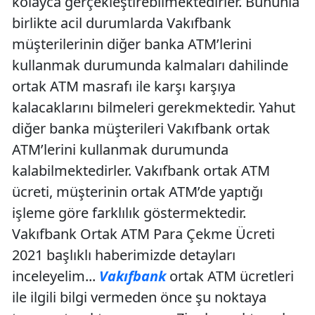
kolayca gerçekleştirebilmektedirler. Bununla
birlikte acil durumlarda Vakıfbank
müşterilerinin diğer banka ATM’lerini
kullanmak durumunda kalmaları dahilinde
ortak ATM masrafı ile karşı karşıya
kalacaklarını bilmeleri gerekmektedir. Yahut
diğer banka müşterileri Vakıfbank ortak
ATM’lerini kullanmak durumunda
kalabilmektedirler. Vakıfbank ortak ATM
ücreti, müşterinin ortak ATM’de yaptığı
işleme göre farklılık göstermektedir.
Vakıfbank Ortak ATM Para Çekme Ücreti
2021 başlıklı haberimizde detayları
inceleyelim...
Vakıfbank
ortak ATM ücretleri
ile ilgili bilgi vermeden önce şu noktaya