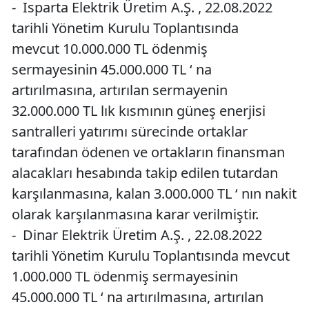
- Isparta Elektrik Üretim A.Ş. , 22.08.2022
tarihli Yönetim Kurulu Toplantısında
mevcut 10.000.000 TL ödenmiş
sermayesinin 45.000.000 TL ‘ na
artırılmasına, artırılan sermayenin
32.000.000 TL lık kısmının güneş enerjisi
santralleri yatırımı sürecinde ortaklar
tarafından ödenen ve ortakların finansman
alacakları hesabında takip edilen tutardan
karşılanmasına, kalan 3.000.000 TL ‘ nın nakit
olarak karşılanmasına karar verilmiştir.
- Dinar Elektrik Üretim A.Ş. , 22.08.2022
tarihli Yönetim Kurulu Toplantısında mevcut
1.000.000 TL ödenmiş sermayesinin
45.000.000 TL ‘ na artırılmasına, artırılan