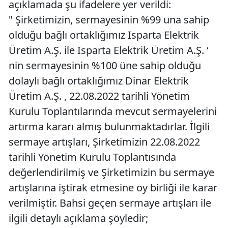
açıklamada şu ifadelere yer verildi:
" Şirketimizin, sermayesinin %99 una sahip
olduğu bağlı ortaklığımız Isparta Elektrik
Üretim A.Ş. ile Isparta Elektrik Üretim A.Ş. ‘
nin sermayesinin %100 üne sahip olduğu
dolaylı bağlı ortaklığımız Dinar Elektrik
Üretim A.Ş. , 22.08.2022 tarihli Yönetim
Kurulu Toplantılarında mevcut sermayelerini
artırma kararı almış bulunmaktadırlar. İlgili
sermaye artışları, Şirketimizin 22.08.2022
tarihli Yönetim Kurulu Toplantısında
değerlendirilmiş ve Şirketimizin bu sermaye
artışlarına iştirak etmesine oy birliği ile karar
verilmiştir. Bahsi geçen sermaye artışları ile
ilgili detaylı açıklama şöyledir;